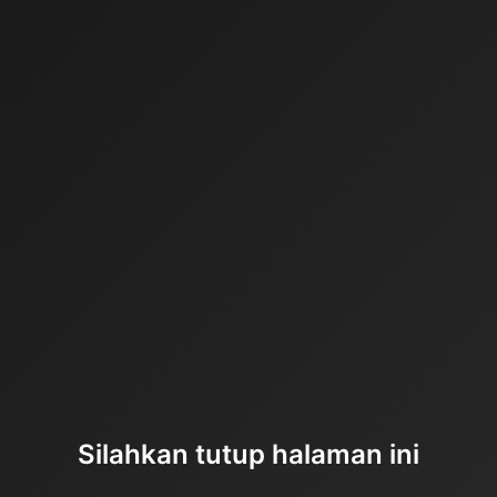
Silahkan tutup halaman ini